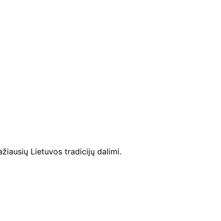
ausių Lietuvos tradicijų dalimi.