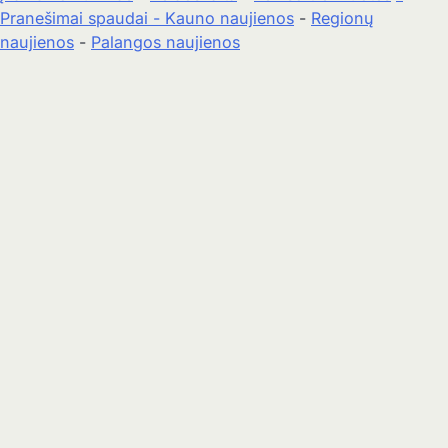
Pranešimai spaudai -
Kauno naujienos
-
Regionų
naujienos
-
Palangos naujienos